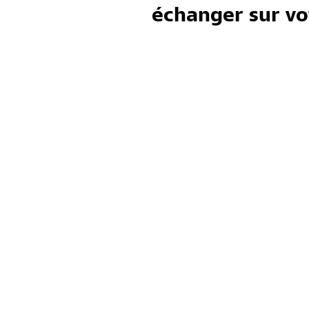
échanger sur vot