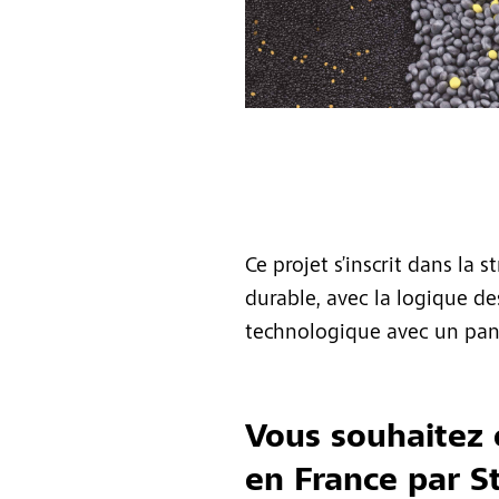
Ce projet s’inscrit dans la 
durable, avec la logique des 
technologique avec un pan
Vous souhaitez 
en France par S