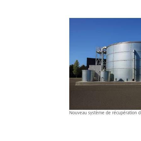
Nouveau système de récupération de