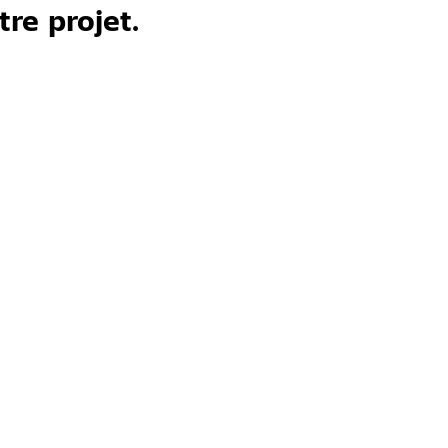
re projet.